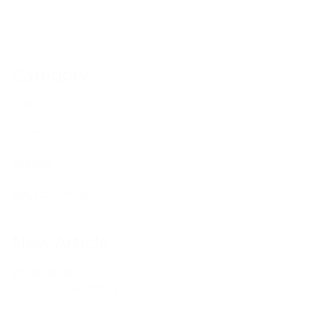
Category
お知らせ
ブログ
施術詳細
脱毛メニュー詳細
New Article
2018.06.25
ウェブサイトを公開しました。