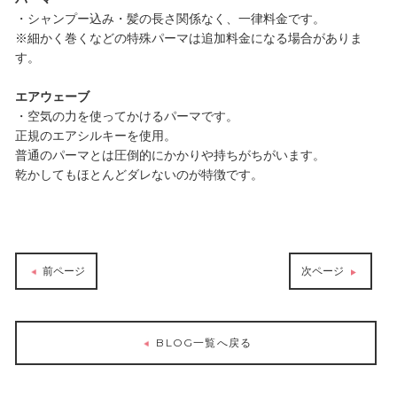
・シャンプー込み・髪の長さ関係なく、一律料金です。
※細かく巻くなどの特殊パーマは追加料金になる場合がありま
す。
エアウェーブ
・空気の力を使ってかけるパーマです。
正規のエアシルキーを使用。
普通のパーマとは圧倒的にかかりや持ちがちがいます。
乾かしてもほとんどダレないのが特徴です。
前ページ
次ページ
BLOG一覧へ戻る