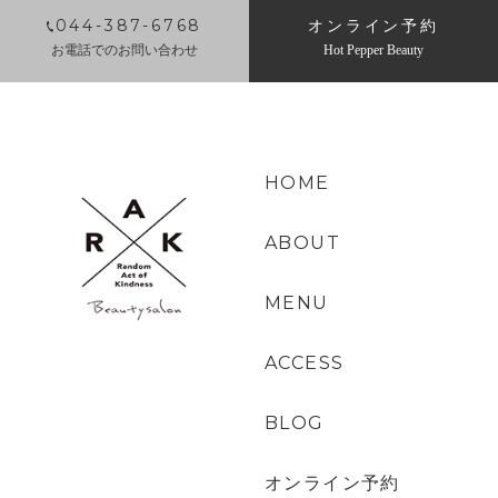
044-387-6768
オンライン予約
お電話でのお問い合わせ
Hot Pepper Beauty
HOME
ABOUT
MENU
ACCESS
BLOG
オンライン予約