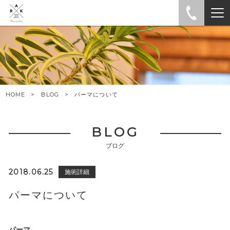
HOME
BLOG
パーマについて
BLOG
ブログ
2018.06.25
施術詳細
パーマについて
パーマ